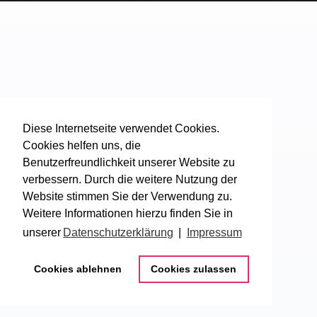
Diese Internetseite verwendet Cookies.
Cookies helfen uns, die
Benutzerfreundlichkeit unserer Website zu
verbessern. Durch die weitere Nutzung der
Website stimmen Sie der Verwendung zu.
Weitere Informationen hierzu finden Sie in
unserer
Datenschutzerklärung
|
Impressum
Cookies ablehnen
Cookies zulassen